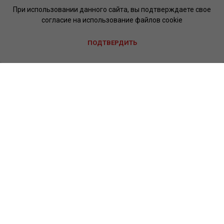
При использовании данного сайта, вы подтверждаете свое
согласие на использование файлов cookie
ПОДТВЕРДИТЬ