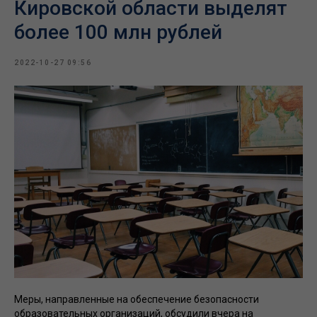
Кировской области выделят
более 100 млн рублей
2022-10-27 09:56
Меры, направленные на обеспечение безопасности
образовательных организаций, обсудили вчера на