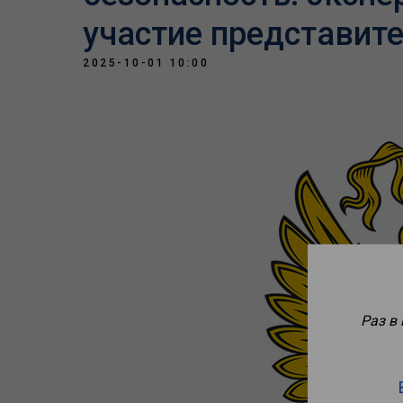
участие представит
2025-10-01 10:00
Раз в