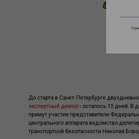
Наж
До старта в Санкт-Петербурге двухдневно
экспертный диалог»
осталось 15 дней. В
примут участие представители Федеральн
центрального аппарата ведомство делеги
транспортной безопасности Николая Боро