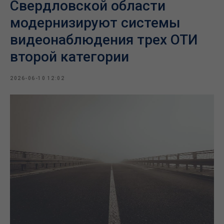
Свердловской области
модернизируют системы
видеонаблюдения трех ОТИ
второй категории
2026-06-10 12:02