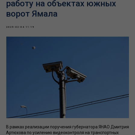
работу на объектах южных
ворот Ямала
2025-02-04 11:19
В рамках реализации поручения губернатора ЯНАО Дмитрия
Артюхова по усилению видеоконтроля на транспортных