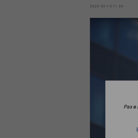
2023-03-14 11:30
Раз в