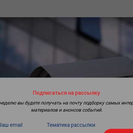
Подписаться на рассылку
 неделю вы будете получать на почту подборку самых инте
материалов и анонсов событий.
Ваш email
Тематика рассылки