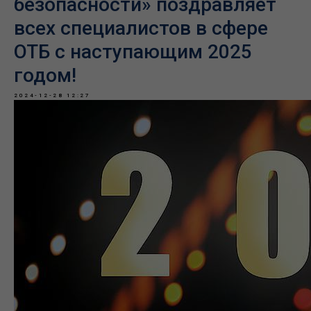
безопасности» поздравляет
всех специалистов в сфере
ОТБ с наступающим 2025
годом!
2024-12-28 12:27