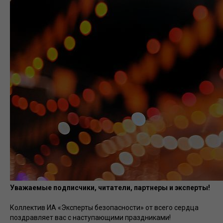
Уважаемые подписчики, читатели, партнеры и эксперты!
Коллектив ИА «Эксперты безопасности» от всего сердца
поздравляет вас с наступающими праздниками!